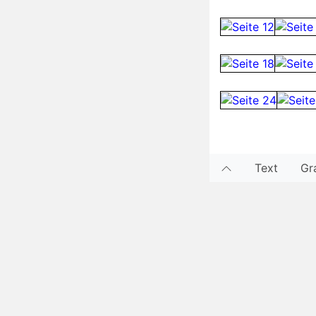
Text
Gr