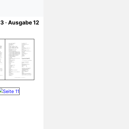
3 ·
Ausgabe 12