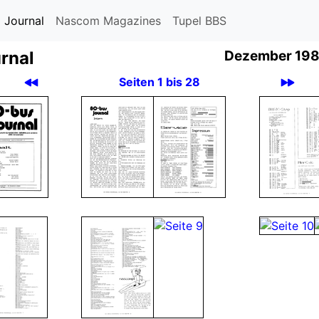
 Journal
Nascom Magazines
Tupel BBS
rnal
Dezember 198
Seiten 1 bis 28