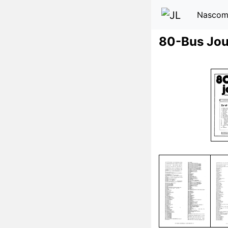
Nascom
80-Bus Jou