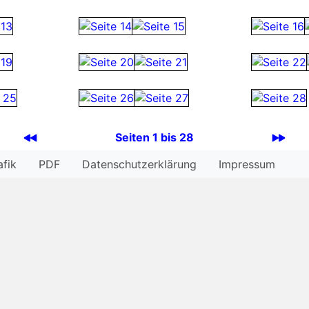
Seiten 1 bis 28
afik
PDF
Datenschutzerklärung
Impressum