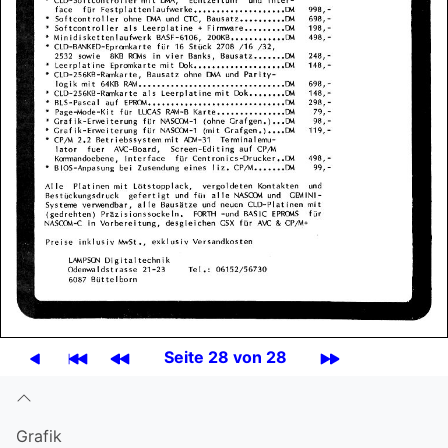
Seite 28 von 28
Grafik