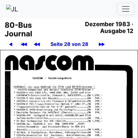
80-Bus
Dezember 1983 ·
Ausgabe 12
Journal
Seite 28 von 28