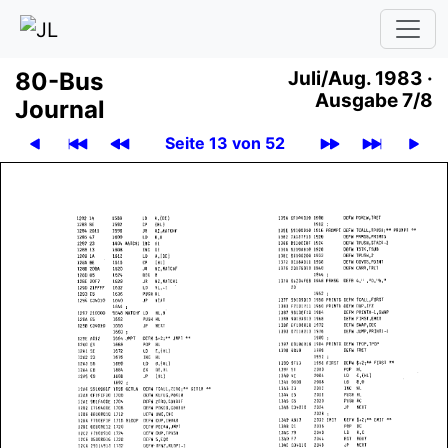
80-Bus
Juli/Aug. 1983 ·
Ausgabe 7/8
Journal
Seite 13 von 52