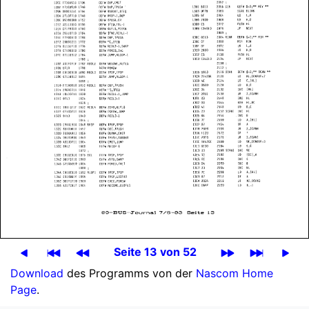
Seite 13 von 52
Download
des Programms von der
Nascom Home
Page
.