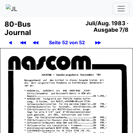
80-Bus
Juli/Aug. 1983 ·
Ausgabe 7/8
Journal
Seite 52 von 52