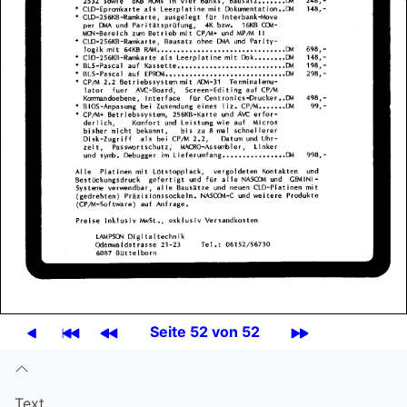
Seite 52 von 52
Text