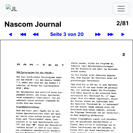
Nascom Journal
2/81
Seite 3 von 20