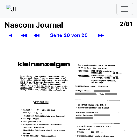
Nascom Journal
2/81
Seite 20 von 20