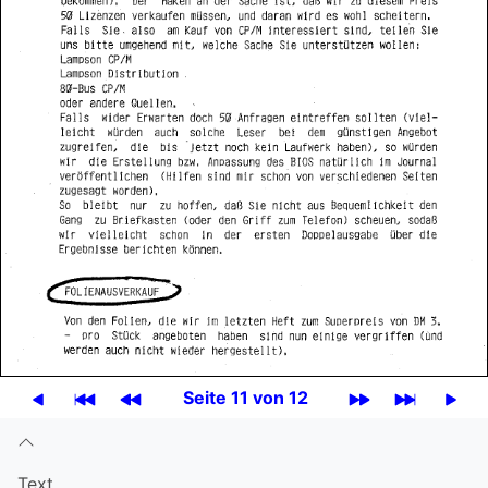
Seite 11 von 12
Text