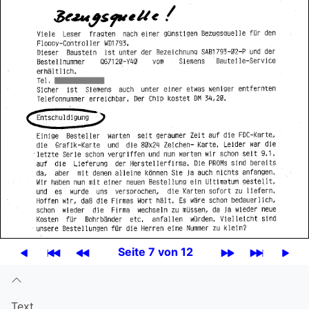
Seite 7 von 12
Text