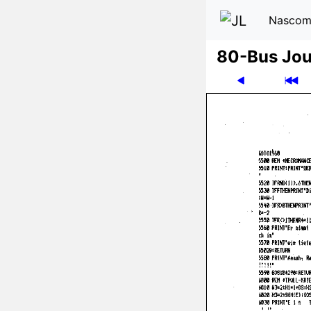
Nascom
80-Bus Jou