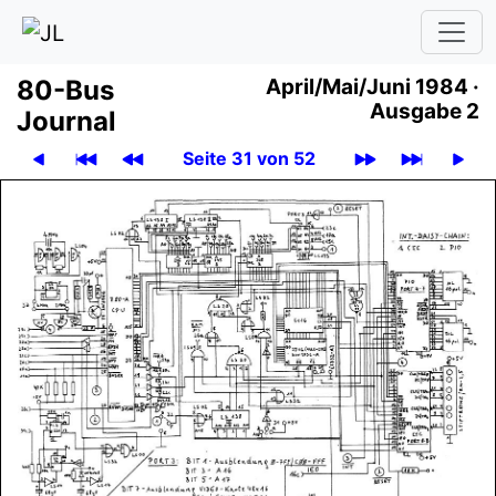
80-Bus
April
/
Mai
/
Juni 1984 ·
Ausgabe 2
Journal
Seite 31 von 52