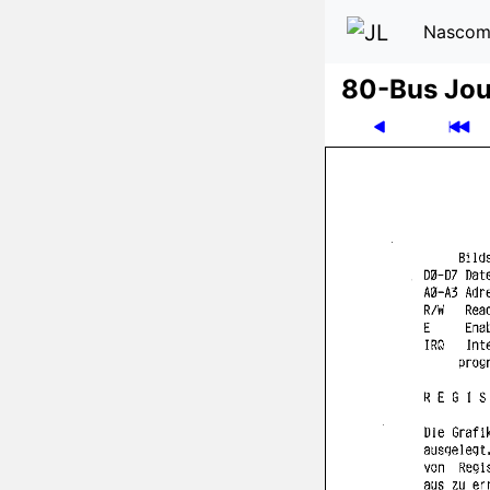
Nascom
80-Bus Jou