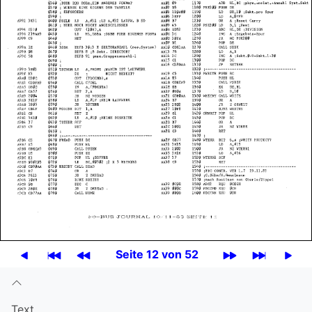
Seite 12 von 52
Text