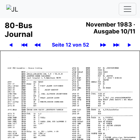
80-Bus
November 1983 ·
Ausgabe 10/11
Journal
Seite 12 von 52