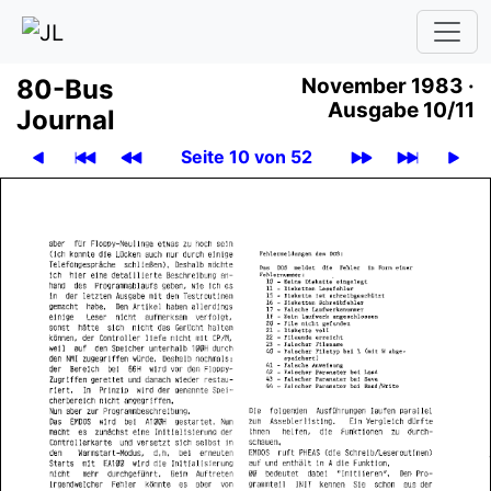
80-Bus
November 1983 ·
Ausgabe 10/11
Journal
Seite 10 von 52