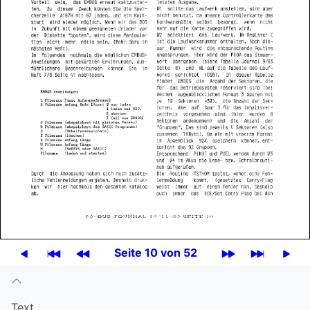
Seite 10 von 52
Text