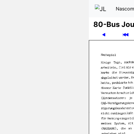
Nascom
80-Bus Jou