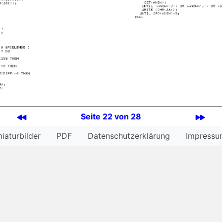
Seite 22 von 28
iatur­bilder
PDF
Datenschutzerklärung
Impressu