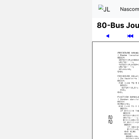
Nascom
80-Bus Jou