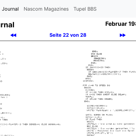
 Journal
Nascom Magazines
Tupel BBS
rnal
Februar 19
Seite 22 von 28