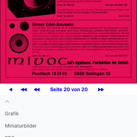
Seite 20 von 20
Grafik
Miniatur­bilder