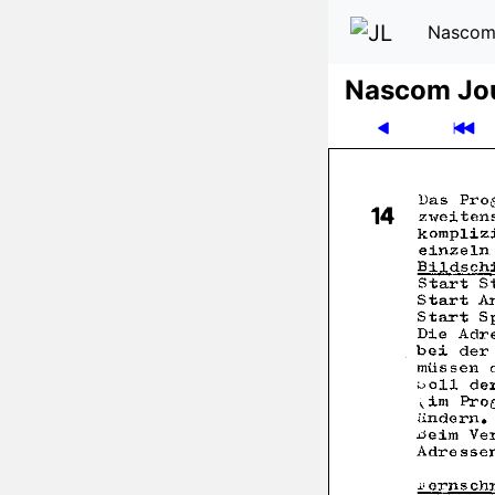
Nascom
Nascom Jo