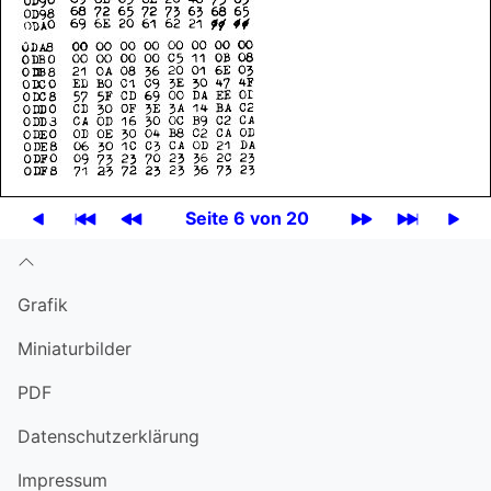
Seite 6 von 20
Grafik
Miniatur­bilder
PDF
Datenschutzerklärung
Impressum