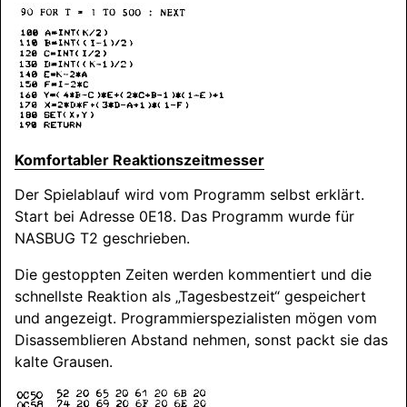
Komfortabler Reaktionszeitmesser
Der Spielablauf wird vom Programm selbst erklärt.
Start bei Adresse 0E18. Das Programm wurde für
NASBUG
T2 geschrieben.
Die gestoppten Zeiten werden kommentiert und die
schnellste Reaktion als „Tagesbestzeit“ gespeichert
und angezeigt. Programmierspezialisten mögen vom
Disassemblieren Abstand nehmen, sonst packt sie das
kalte Grausen.