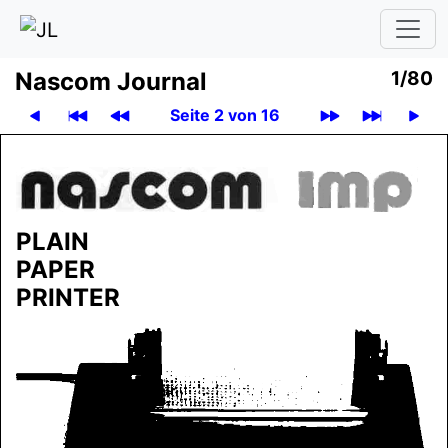
Nascom Journal
1/80
Seite 2 von 16
PLAIN
PAPER
PRINTER